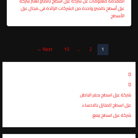
المقدمة معلومات عن شركة عزل أسطح بالمبرز تعتبر شركة
عزل أسطح بالمبرز واحدة من الشركات الرائدة في مجال عزل
الأسطح
←
Next
10
…
2
1
D
D
شركة عزل اسطح بحفر الباطن
عزل اسطح المنازل بالاحساء
شركة عزل اسطح بينبع