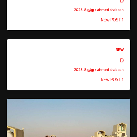
D
ahmed shabban
/
يوليو 8, 2025
NEw POST1
NEW
D
ahmed shabban
/
يوليو 8, 2025
NEw POST1