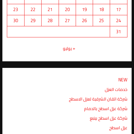
23
22
21
20
19
18
17
30
29
28
27
26
25
24
31
« يوليو
NEW
خدمات العزل
شركة اتقان الشرقية لعزل الاسطح
شركة عزل اسطح بالدمام
شركة عزل اسطح بينبع
عزل اسطح