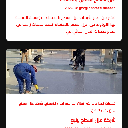
ahmed shabban
/
نوفمبر 28, 2024
تعتبر من اهم شركات عزل اسطح بالاحساء مؤسسة المتحدة
لها الاولوية فى عزل اسطح بالاحساء نقدم خدمات رائعه فى
نقدم خدمات العزل المائي في
,
,
خدمات العزل
شركة اتقان الشرقية لعزل الاسطح
شركة عزل اسطح
,
بينبع
عزل اسطح
شركة عزل اسطح بينبع