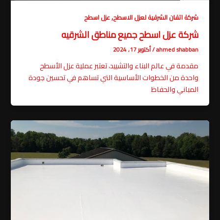
,
شركة اتقان الشرقية لعزل الاسطح
عزل اسطح
شركة عزل اسطح جميع مناطق الشرقيه
ahmed shabban
/
أكتوبر 17, 2024
مقدمة في عالم البناء والتشييد، تعتبر عملية عزل الأسطح
واحدة من الخطوات الأساسية التي تساهم في تحسين جودة
المباني والحفاظ