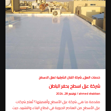
,
خدمات العزل
شركة اتقان الشرقية لعزل الاسطح
شركة عزل اسطح بحفر الباطن
ahmed shabban
/
نوفمبر 28, 2024
مقدمة ما هي شركة عزل الأسطح وأهميتها؟ تُعتبر شركات
عزل الأسطح من العناصر الحيوية في قطاع البناء والتشييد، حيث