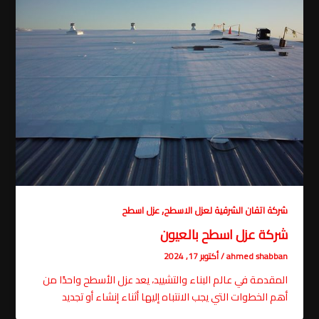
,
شركة اتقان الشرقية لعزل الاسطح
عزل اسطح
شركة عزل اسطح بالعيون
ahmed shabban
/
أكتوبر 17, 2024
المقدمة في عالم البناء والتشييد، يعد عزل الأسطح واحدًا من
أهم الخطوات التي يجب الانتباه إليها أثناء إنشاء أو تجديد