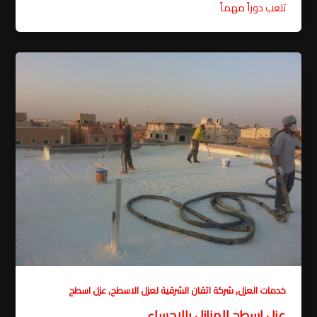
تلعب دوراً مهماً
,
,
خدمات العزل
شركة اتقان الشرقية لعزل الاسطح
عزل اسطح
عزل اسطح المنازل بالاحساء