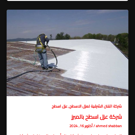
,
شركة اتقان الشرقية لعزل الاسطح
عزل اسطح
شركة عزل اسطح بالمبرز
ahmed shabban
/
أكتوبر 16, 2024