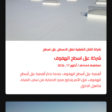
,
شركة اتقان الشرقية لعزل الاسطح
عزل اسطح
شركة عزل اسطح الهفوف
ahmed shabban
/
أكتوبر 17, 2024
أهمية عزل أسطح الهفوف عندما نذكر أهمية عزل أسطح
الهفوف، فإن الأمر يتجاوز مجرد الحماية من تسرب المياه.
فالعزل الخارق