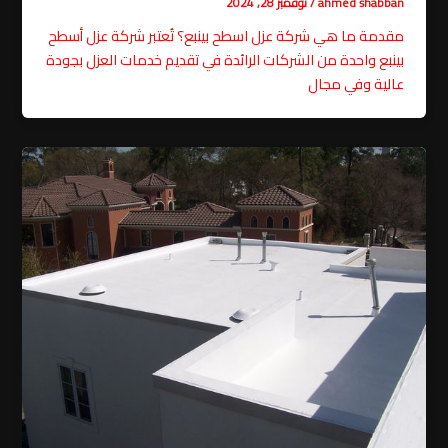
ahmed shabban
/
نوفمبر 28, 2024
مقدمة ما هي شركة عزل اسطح بينبع؟ تُعتبر شركة عزل أسطح
بينبع واحدة من الشركات الرائدة في تقديم خدمات العزل بجودة
عالية وفي مجال