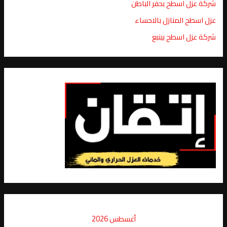
شركة عزل اسطح بحفر الباطن
عزل اسطح المنازل بالاحساء
شركة عزل اسطح بينبع
أغسطس 2026