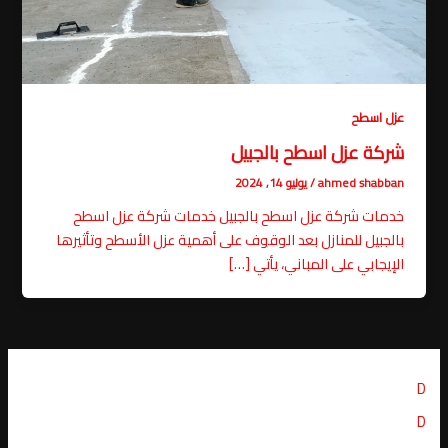
عزل اسطح
شركة عزل اسطح بالجبيل
ahmed shabban
/
يوليو 14, 2024
خدمات شركة عزل اسطح بالجبيل خدمات شركة عزل اسطح
بالجبيل للمنازل بعد الوقوف على أهمية عزل الأسطح وتأثيرها
الإيجابي على المباني، يأتي […]
D
D