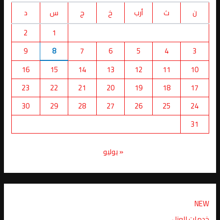
ن
ث
أرب
خ
ج
س
د
2
1
9
8
7
6
5
4
3
16
15
14
13
12
11
10
23
22
21
20
19
18
17
30
29
28
27
26
25
24
31
« يوليو
NEW
خدمات العزل