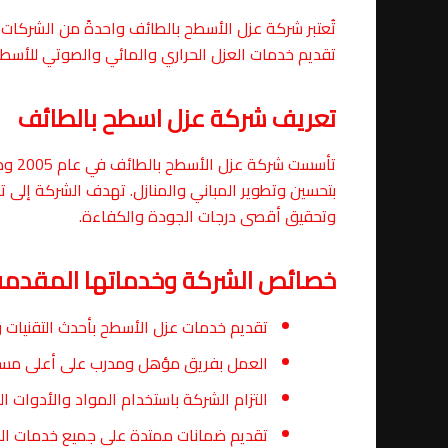
تُعتبر شركة عزل الأسطح بالطائف واحدةً من الشركات 
تقديم خدمات العزل الحراري والمائي والصوتي للأسطح
تعريف شركة عزل اسطح بالطائف
تأسست
بتحسين وتطوير المباني والمنازل. تهدف الشركة إلى 
وتحقيق أقصى درجات الجودة والكفاءة.
خصائص الشركة وخدماتها المقدمة
تقديم خدمات عزل الأسطح بأحدث التقنيات و
العمل بفريق مؤهل ومدرب على أعلى مستو
التزام الشركة باستخدام المواد والأدوات ال
تقديم ضمانات ممتدة على جميع خدمات ال