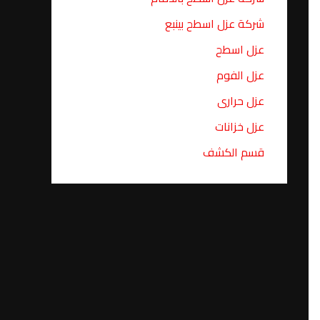
شركة عزل اسطح بينبع
عزل اسطح
عزل الفوم
عزل حرارى
عزل خزانات
قسم الكشف