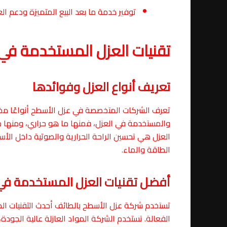
توفير خدمة ما بعد البيع المتميزة ودعم ال
تقنيات العزل المستخدمة في
تعريف أنواع العزل وفوائدها
تعرف الشركات المتخصصة في عزل الأسطح أنواعًا مختل
والمستخدمة في العزل، فمنها ما هو حراري، ومنها ما
العزل هي تحسين الراحة الحرارية والصوتية داخل الأسط
الطاقة والماء.
أفضل تقنيات العزل المستخدمة في
تستخدم شركة عزل الأسطح بالطائف أحدث التقنيات الم
الفعالة. تستخدم الشركة المواد العازلة عالية الجودة