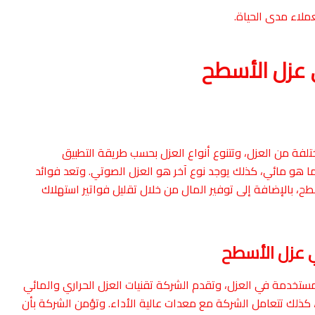
عملاء مدى الحياة.
 عزل الأسطح
فة من العزل، وتتنوع أنواع العزل بحسب طريقة التطبيق
 هو مائي، كذلك يوجد نوع آخر هو العزل الصوتي. وتعد فوائد
ح، بالإضافة إلى توفير المال من خلال تقليل فواتير استهلاك
 عزل الأسطح
ستخدمة في العزل، وتقدم الشركة تقنيات العزل الحراري والمائي
، كذلك تتعامل الشركة مع معدات عالية الأداء. وتؤمن الشركة بأن