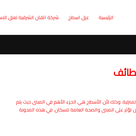
الرئيسية
عزل اسطح
شركة اتقان الشرقية لعزل الا
طائف
لمنزلية. وذلك لأن الأسطح هي الجزء الأهم في المبنى حيث يتم
ن تؤثر على المبنى والصحة العامة للسكان. في هذه المدونة