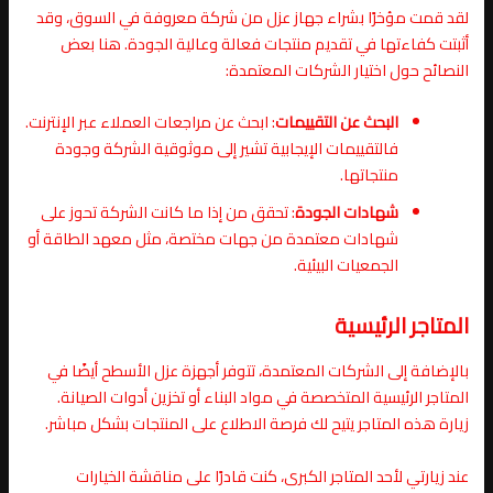
لقد قمت مؤخرًا بشراء جهاز عزل من شركة معروفة في السوق، وقد
أثبتت كفاءتها في تقديم منتجات فعالة وعالية الجودة. هنا بعض
النصائح حول اختيار الشركات المعتمدة:
البحث عن التقييمات
: ابحث عن مراجعات العملاء عبر الإنترنت.
فالتقييمات الإيجابية تشير إلى موثوقية الشركة وجودة
منتجاتها.
شهادات الجودة
: تحقق من إذا ما كانت الشركة تحوز على
شهادات معتمدة من جهات مختصة، مثل معهد الطاقة أو
الجمعيات البيئية.
المتاجر الرئيسية
بالإضافة إلى الشركات المعتمدة، تتوفر أجهزة عزل الأسطح أيضًا في
المتاجر الرئيسية المتخصصة في مواد البناء أو تخزين أدوات الصيانة.
زيارة هذه المتاجر يتيح لك فرصة الاطلاع على المنتجات بشكل مباشر.
عند زيارتي لأحد المتاجر الكبرى، كنت قادرًا على مناقشة الخيارات