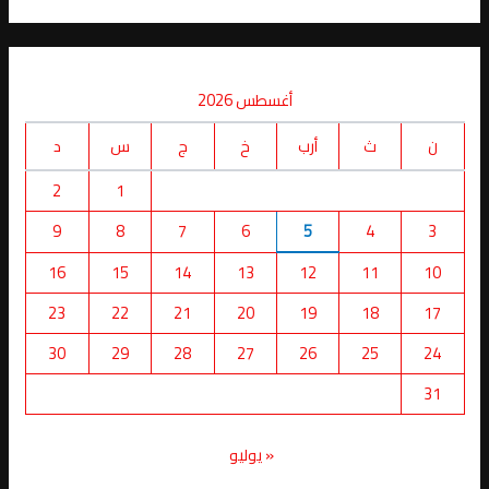
أغسطس 2026
ن
ث
أرب
خ
ج
س
د
2
1
9
8
7
6
5
4
3
16
15
14
13
12
11
10
23
22
21
20
19
18
17
30
29
28
27
26
25
24
31
« يوليو