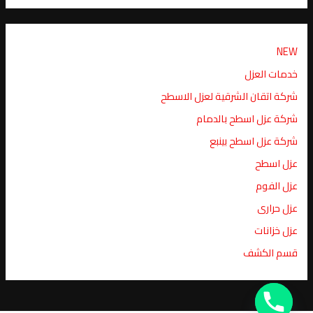
NEW
خدمات العزل
شركة اتقان الشرقية لعزل الاسطح
شركة عزل اسطح بالدمام
شركة عزل اسطح بينبع
عزل اسطح
عزل الفوم
عزل حرارى
عزل خزانات
قسم الكشف