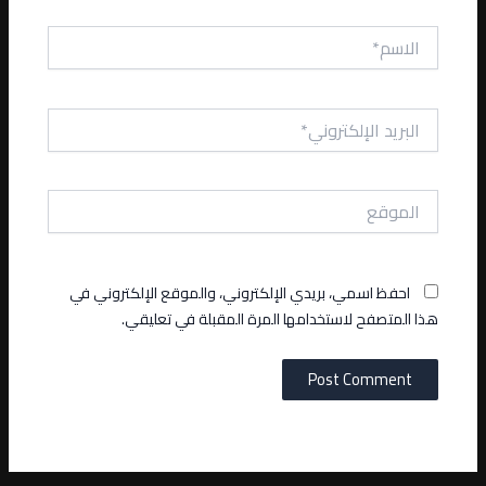
الاسم*
البريد
الإلكتروني*
الموقع
احفظ اسمي، بريدي الإلكتروني، والموقع الإلكتروني في
هذا المتصفح لاستخدامها المرة المقبلة في تعليقي.