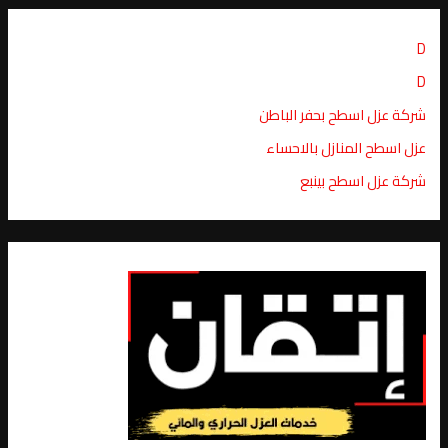
D
D
شركة عزل اسطح بحفر الباطن
عزل اسطح المنازل بالاحساء
شركة عزل اسطح بينبع