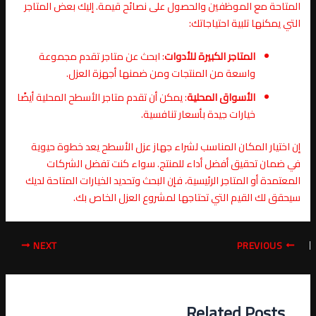
المتاحة مع الموظفين والحصول على نصائح قيمة. إليك بعض المتاجر
التي يمكنها تلبية احتياجاتك:
المتاجر الكبيرة للأدوات
: ابحث عن متاجر تقدم مجموعة
واسعة من المنتجات ومن ضمنها أجهزة العزل.
الأسواق المحلية
: يمكن أن تقدم متاجر الأسطح المحلية أيضًا
خيارات جيدة بأسعار تنافسية.
إن اختيار المكان المناسب لشراء جهاز عزل الأسطح يعد خطوة حيوية
في ضمان تحقيق أفضل أداء للمنتج. سواء كنت تفضل الشركات
المعتمدة أو المتاجر الرئيسية، فإن البحث وتحديد الخيارات المتاحة لديك
سيحقق لك القيم التي تحتاجها لمشروع العزل الخاص بك.
NEXT
PREVIOUS
Related Posts