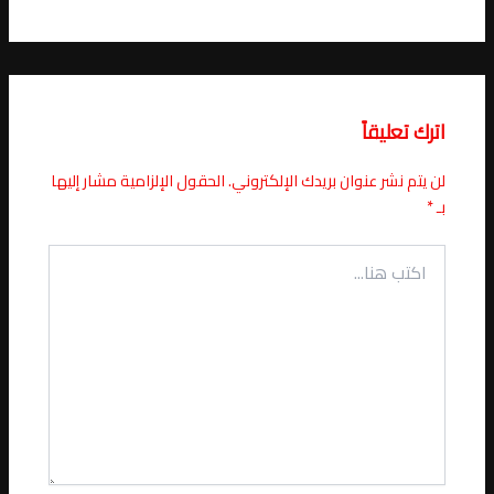
اترك تعليقاً
لن يتم نشر عنوان بريدك الإلكتروني.
الحقول الإلزامية مشار إليها
بـ
*
اكتب
هنا...