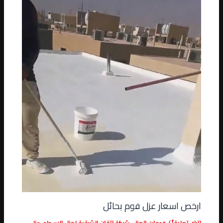
ارخص اسعار عزل فوم بحائل