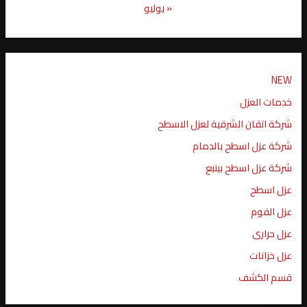
« يوليو
NEW
خدمات العزل
شركة اتقان الشرقية لعزل الاسطح
شركة عزل اسطح بالدمام
شركة عزل اسطح بينبع
عزل اسطح
عزل الفوم
عزل حرارى
عزل خزانات
قسم الكشف