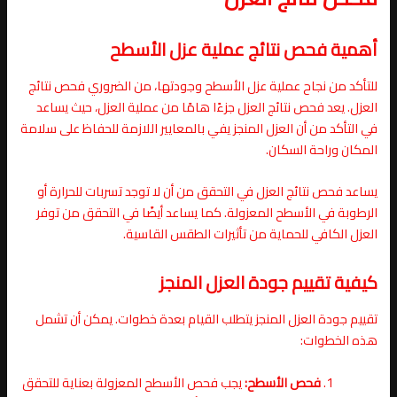
أهمية فحص نتائج عملية عزل الأسطح
للتأكد من نجاح عملية عزل الأسطح وجودتها، من الضروري فحص نتائج
العزل. يعد فحص نتائج العزل جزءًا هامًا من عملية العزل، حيث يساعد
في التأكد من أن العزل المنجز يفي بالمعايير اللازمة للحفاظ على سلامة
المكان وراحة السكان.
يساعد فحص نتائج العزل في التحقق من أن لا توجد تسربات للحرارة أو
الرطوبة في الأسطح المعزولة. كما يساعد أيضًا في التحقق من توفر
العزل الكافي للحماية من تأثيرات الطقس القاسية.
كيفية تقييم جودة العزل المنجز
تقييم جودة العزل المنجز يتطلب القيام بعدة خطوات. يمكن أن تشمل
هذه الخطوات:
فحص الأسطح:
يجب فحص الأسطح المعزولة بعناية للتحقق