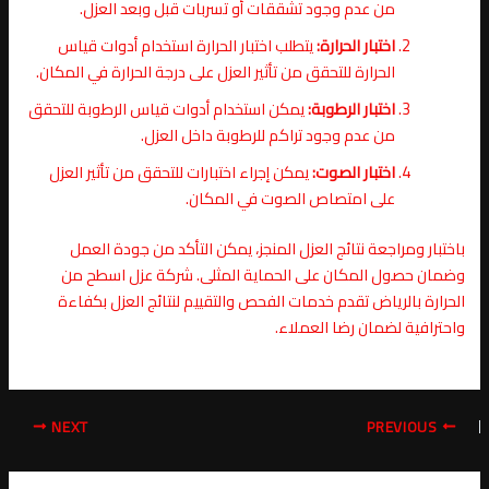
من عدم وجود تشققات أو تسربات قبل وبعد العزل.
اختبار الحرارة:
يتطلب اختبار الحرارة استخدام أدوات قياس
الحرارة للتحقق من تأثير العزل على درجة الحرارة في المكان.
اختبار الرطوبة:
يمكن استخدام أدوات قياس الرطوبة للتحقق
من عدم وجود تراكم للرطوبة داخل العزل.
اختبار الصوت:
يمكن إجراء اختبارات للتحقق من تأثير العزل
على امتصاص الصوت في المكان.
باختبار ومراجعة نتائج العزل المنجز، يمكن التأكد من جودة العمل
وضمان حصول المكان على الحماية المثلى. شركة عزل اسطح من
الحرارة بالرياض تقدم خدمات الفحص والتقييم لنتائج العزل بكفاءة
واحترافية لضمان رضا العملاء.
NEXT
PREVIOUS