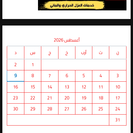
أغسطس 2026
ن
ث
أرب
خ
ج
س
د
2
1
9
8
7
6
5
4
3
16
15
14
13
12
11
10
23
22
21
20
19
18
17
30
29
28
27
26
25
24
31