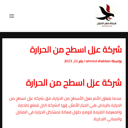
خطي
Post
Main
لى
navigation
Menu
لمحتوى
شركة عزل اسطح من الحرارة
بواسطة
ahmed shabban
/
يناير 22, 2023
شركة عزل اسطح من الحرارة
عندما يتعلق الأمر بعزل الأسطح من الحرارة، فإن شركة عزل اسطح من
الحرارة بالرياض هي الخيار الأمثل. إنها الشركة التي تتمتع بالخبرة
والمعرفة اللازمة لتوفير حلول فعالة لمشاكل الحرارة في المنازل
والمباني التجارية.