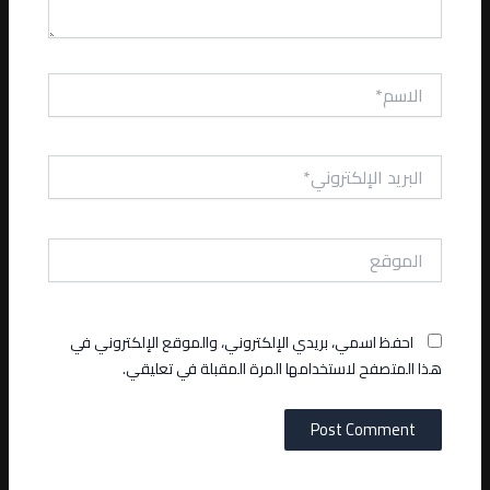
الاسم*
البريد
الإلكتروني*
الموقع
احفظ اسمي، بريدي الإلكتروني، والموقع الإلكتروني في
هذا المتصفح لاستخدامها المرة المقبلة في تعليقي.