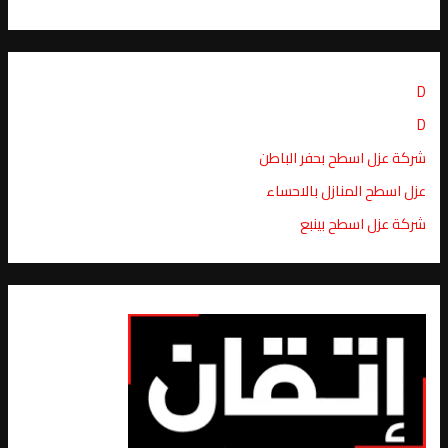
D
D
شركة عزل اسطح بحفر الباطن
عزل اسطح المنازل بالاحساء
شركة عزل اسطح بينبع