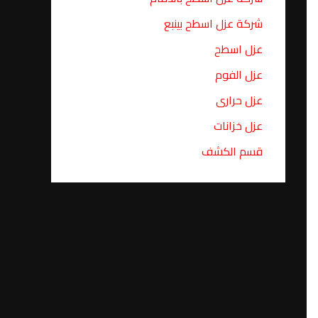
شركة عزل اسطح بينبع
عزل اسطح
عزل الفوم
عزل حرارى
عزل خزانات
قسم الكشف